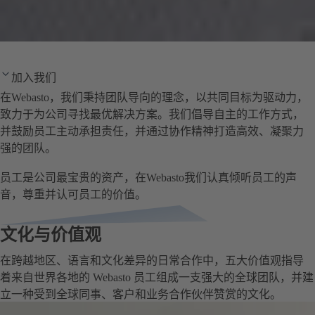
加入我们
在Webasto，我们秉持团队导向的理念，以共同目标为驱动力，
致力于为公司寻找最优解决方案。我们倡导自主的工作方式，
并鼓励员工主动承担责任，并通过协作精神打造高效、凝聚力
强的团队。
员工是公司最宝贵的资产，在Webasto我们认真倾听员工的声
音，尊重并认可员工的价值。
文化与价值观
在跨越地区、语言和文化差异的日常合作中，五大价值观指导
着来自世界各地的 Webasto 员工组成一支强大的全球团队，并建
立一种受到全球同事、客户和业务合作伙伴赞赏的文化。