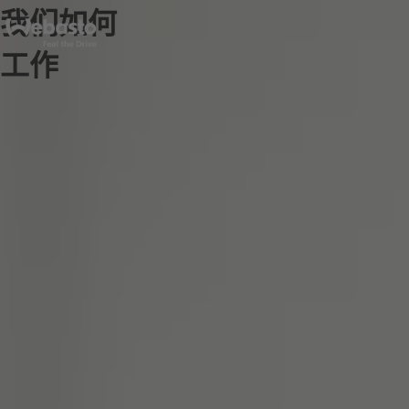
我们如何
工作