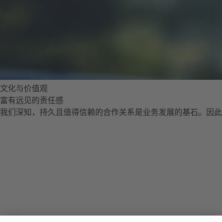
文化与价值观
富有远见的责任感
我们深知，持久且值得信赖的合作关系是业务发展的基石。因此