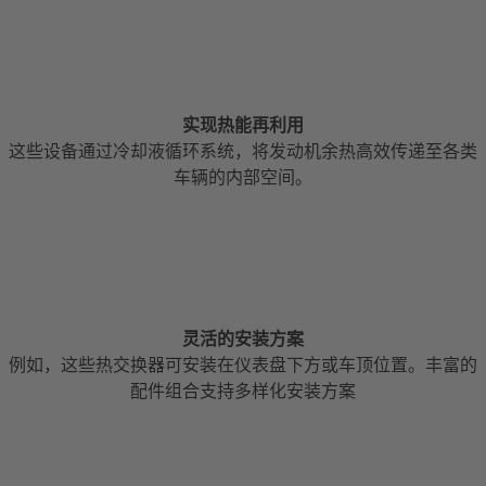
实现热能再利用
这些设备通过冷却液循环系统，将发动机余热高效传递至各类
车辆的内部空间。
灵活的安装方案
例如，这些热交换器可安装在仪表盘下方或车顶位置。丰富的
配件组合支持多样化安装方案