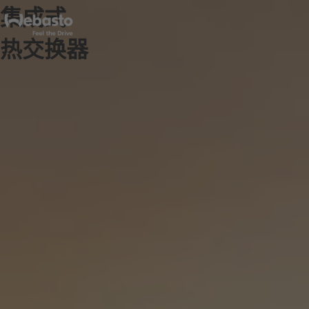
集成式
热交换器