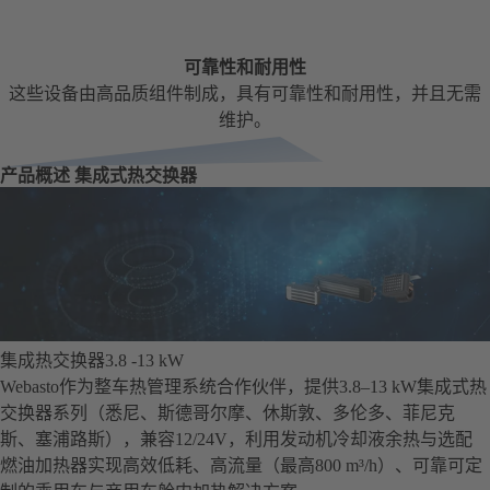
可靠性和耐用性
这些设备由高品质组件制成，具有可靠性和耐用性，并且无需
维护。
产品概述 集成式热交换器
集成热交换器3.8 -13 kW
Webasto作为整车热管理系统合作伙伴，提供3.8–13 kW集成式热
交换器系列（悉尼、斯德哥尔摩、休斯敦、多伦多、菲尼克
斯、塞浦路斯），兼容12/24V，利用发动机冷却液余热与选配
燃油加热器实现高效低耗、高流量（最高800 m³/h）、可靠可定