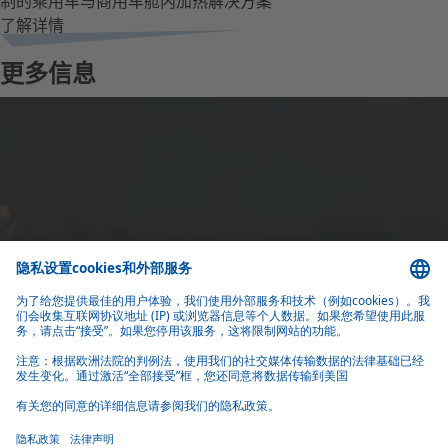
制的乘用车与商用车舱内加热解决方案
了解详情
更多信息