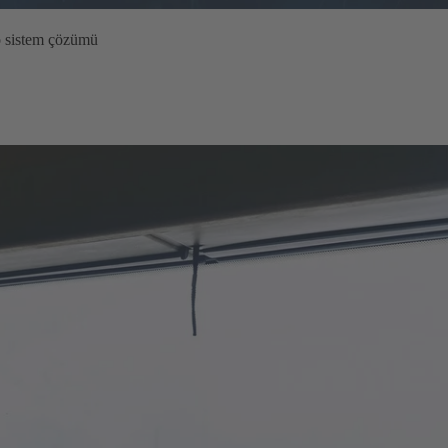
to sistem çözümü