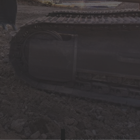
ÜRÜNE