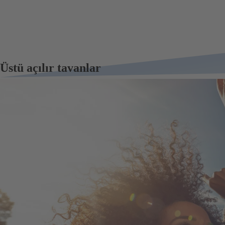
Üstü açılır tavanlar