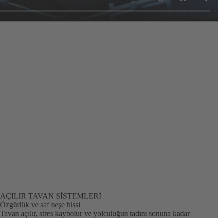
AÇILIR TAVAN SISTEMLERI
Özgürlük ve saf neşe hissi
Tavan açılır, stres kaybolur ve yolculuğun tadını sonuna kadar