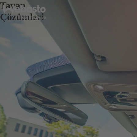
Tavan
Çözümleri