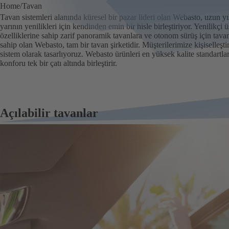
Home
Tavan
Tavan sistemleri alanında küresel bir pazar lideri olan Webasto, uzun yı
yarının yenilikleri için kendinden emin bir hisle birleştiriyor. Yenilikçi 
özelliklerine sahip zarif panoramik tavanlara ve otonom sürüş için tav
sahip olan Webasto, tam bir tavan şirketidir. Müşterilerimize kişiselleşt
sistem olarak tasarlıyoruz. Webasto ürünleri en yüksek kalite standartları
konforu tek bir çatı altında birleştirir.
Açılabilir tavanlar