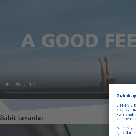
Sabit tavanlar