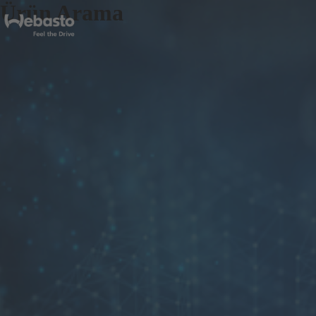
Ürün Arama