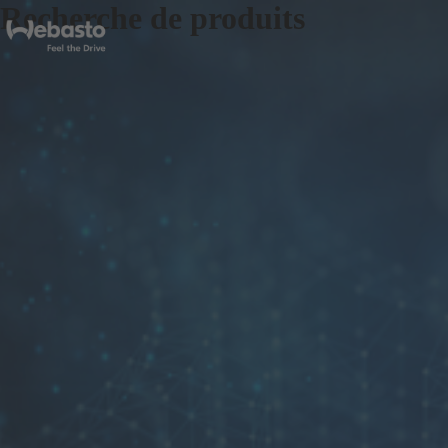
Recherche de produits