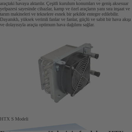
araçtaki havaya aktarılır. Çeşitli kurulum konumları ve geniş aksesuar
yelpazesi sayesinde cihazlar, kamp ve özel araçların yanı sıra inşaat ve
tarım makineleri ve teknelere esnek bir şekilde entegre edilebilir.
Dayanıklı, yüksek verimli fanlar ve fanlar, güçlü ve sabit bir hava akışı
ve dolayısıyla araçta optimum hava dağılımı sağlar.
HTX S Modeli