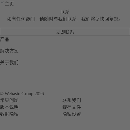
主页
联系
如有任何疑问，请随时与我们联系，我们将尽快回复您。
立即联系
产品
解决方案
关于我们
© Webasto Group 2026
常见问题
联系我们
版本说明
缓存文件
数据隐私
隐私设置