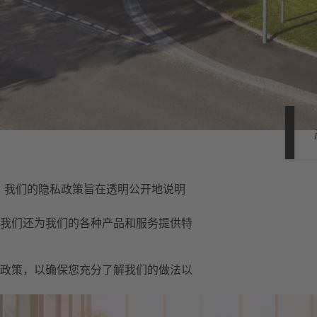
护。我们的隐私政策旨在透明公开地说明
我们还为我们的各种产品和服务提供特
政策，以确保您充分了解我们的做法以