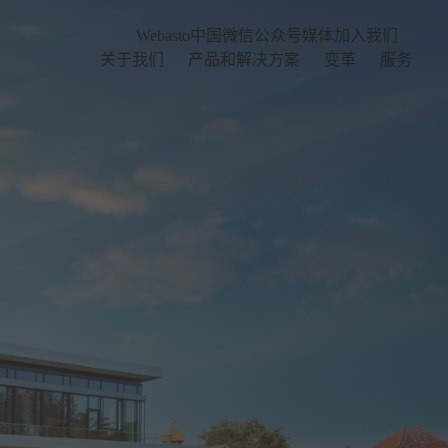
Webasto中国微信公众号
媒体
加入我们
关于我们
产品和解决方案
变革
服务