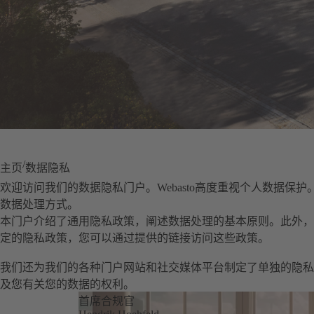
主页
数据隐私
欢迎访问我们的数据隐私门户。Webasto高度重视个人数据保
数据处理方式。
本门户介绍了通用隐私政策，阐述数据处理的基本原则。此外，
定的隐私政策，您可以通过提供的链接访问这些政策。
我们还为我们的各种门户网站和社交媒体平台制定了单独的隐私
及您有关您的数据的权利。
首席合规官