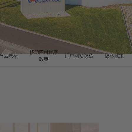
移动应用程序
产品隐私
门户网站隐私
隐私政策
政策