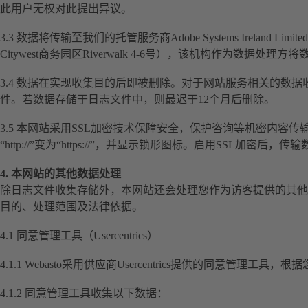
此用户无权对此提出异议。
3.3 数据将传输至我们的托管服务商Adobe Systems Ireland L
Citywest商务园区Riverwalk 4-6号），该机构作为数据处
3.4 数据在实现收集目的后即被删除。对于网站服务相关的数
件。若数据存储于日志文件中，则最迟于12个月后删除。
3.5 本网站采用SSL加密技术保障安全，保护咨询等机密内容
“http://”变为“https://”，并显示锁形图标。启用SSL加密
4. 本网站的其他数据处理
除日志文件收集存储外，本网站还会处理您作为访客提供的其他
目的、处理范围及法律依据。
4.1 同意管理工具（Usercentrics）
4.1.1 Webasto采用供应商Usercentrics提供的同意管理工
4.1.2 同意管理工具收集以下数据：