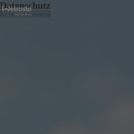
Datenschutz
Zur Datenschutzerklärung