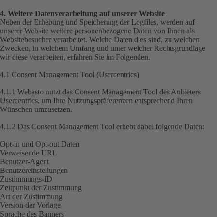
4. Weitere Datenverarbeitung auf unserer Website
Neben der Erhebung und Speicherung der Logfiles, werden auf
unserer Website weitere personenbezogene Daten von Ihnen als
Websitebesucher verarbeitet. Welche Daten dies sind, zu welchen
Zwecken, in welchem Umfang und unter welcher Rechtsgrundlage
wir diese verarbeiten, erfahren Sie im Folgenden.
4.1 Consent Management Tool (Usercentrics)
4.1.1 Webasto nutzt das Consent Management Tool des Anbieters
Usercentrics, um Ihre Nutzungspräferenzen entsprechend Ihren
Wünschen umzusetzen.
4.1.2 Das Consent Management Tool erhebt dabei folgende Daten:
Opt-in und Opt-out Daten
Verweisende URL
Benutzer-Agent
Benutzereinstellungen
Zustimmungs-ID
Zeitpunkt der Zustimmung
Art der Zustimmung
Version der Vorlage
Sprache des Banners