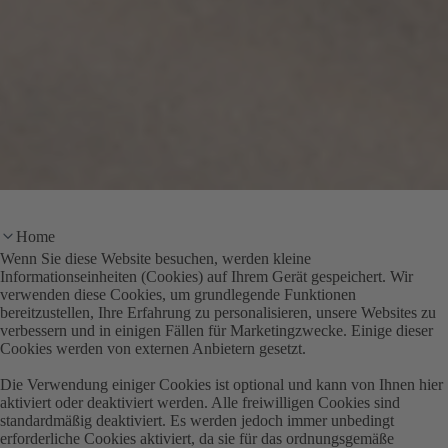
Home
Wenn Sie diese Website besuchen, werden kleine
Informationseinheiten (Cookies) auf Ihrem Gerät gespeichert. Wir
verwenden diese Cookies, um grundlegende Funktionen
bereitzustellen, Ihre Erfahrung zu personalisieren, unsere Websites zu
verbessern und in einigen Fällen für Marketingzwecke. Einige dieser
Cookies werden von externen Anbietern gesetzt.
Die Verwendung einiger Cookies ist optional und kann von Ihnen hier
aktiviert oder deaktiviert werden. Alle freiwilligen Cookies sind
standardmäßig deaktiviert. Es werden jedoch immer unbedingt
erforderliche Cookies aktiviert, da sie für das ordnungsgemäße