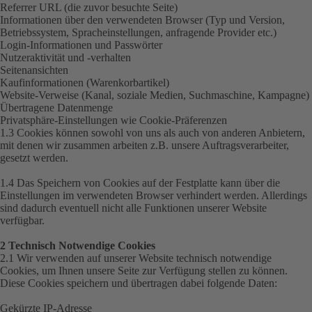
Referrer URL (die zuvor besuchte Seite)
Informationen über den verwendeten Browser (Typ und Version,
Betriebssystem, Spracheinstellungen, anfragende Provider etc.)
Login-Informationen und Passwörter
Nutzeraktivität und -verhalten
Seitenansichten
Kaufinformationen (Warenkorbartikel)
Website-Verweise (Kanal, soziale Medien, Suchmaschine, Kampagne)
Übertragene Datenmenge
Privatsphäre-Einstellungen wie Cookie-Präferenzen
1.3 Cookies können sowohl von uns als auch von anderen Anbietern,
mit denen wir zusammen arbeiten z.B. unsere Auftragsverarbeiter,
gesetzt werden.
1.4 Das Speichern von Cookies auf der Festplatte kann über die
Einstellungen im verwendeten Browser verhindert werden. Allerdings
sind dadurch eventuell nicht alle Funktionen unserer Website
verfügbar.
2 Technisch Notwendige Cookies
2.1 Wir verwenden auf unserer Website technisch notwendige
Cookies, um Ihnen unsere Seite zur Verfügung stellen zu können.
Diese Cookies speichern und übertragen dabei folgende Daten:
Gekürzte IP-Adresse