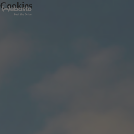
Cookies