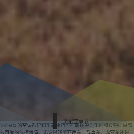
跳转至章节
Webasto 的空调系统和车载冰箱可在旅途中为车内和食物提供高
效可靠的温控保障。无论是轻型商用车、载重车、露营车还是