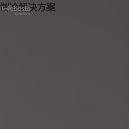
制冷解决方案