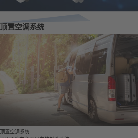
顶置空调系统
顶置空调系统