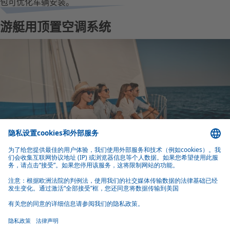
包可优化车辆安装。
游艇用顶置空调系统
游艇用顶置空调系统
按需定制单独的船用空调
Webasto 的船舶和游艇空调系统范围从紧凑型空调系统到制冷能