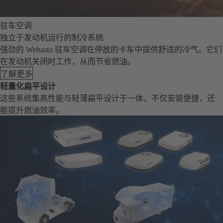
驻车空调
独立于发动机运行的制冷系统
强劲的 Webasto 驻车空调在停放的卡车中提供舒适的冷气。它们
在发动机关闭时工作，从而节省燃油。
了解更多
轻量化扁平设计
这些系统集高性能与轻薄扁平设计于一体，不仅安装便捷，还
能提升燃油效率。