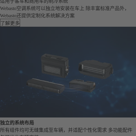
适用于客车和商用车的制冷系统
Webasto空调系统可以独立地安装在车上 除丰富标准产品外，
Webasto还提供定制化系统解决方案
了解更多
独立的系统布局
所有组件均可无缝集成至车辆，并适配个性化需求 多功能配件