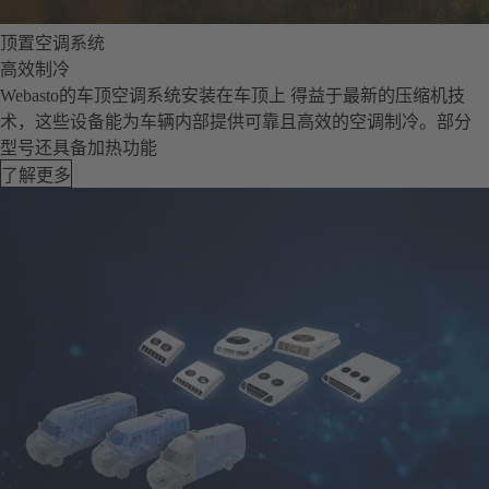
顶置空调系统
高效制冷
Webasto的车顶空调系统安装在车顶上 得益于最新的压缩机技
术，这些设备能为车辆内部提供可靠且高效的空调制冷。部分
型号还具备加热功能
了解更多