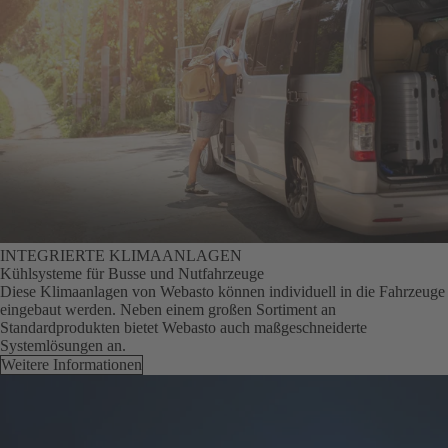
INTEGRIERTE KLIMAANLAGEN
Kühlsysteme für Busse und Nutfahrzeuge
Diese Klimaanlagen von Webasto können individuell in die Fahrzeuge
eingebaut werden. Neben einem großen Sortiment an
Standardprodukten bietet Webasto auch maßgeschneiderte
Systemlösungen an.
Weitere Informationen