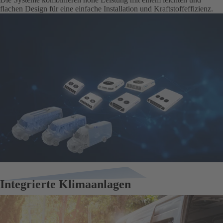
flachen Design für eine einfache Installation und Kraftstoffeffizienz.
Integrierte Klimaanlagen