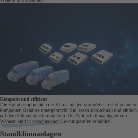
Weitere Informationen
Kompakt und effizient
Die Hauptkomponenten der Klimaanlagen von Webasto sind in einem
kompakten Gehäuse untergebracht. Sie lassen sich schnell und einfach
auf dem Fahrzeugdach montieren. Die Aufdachklimaanlagen von
Webasto sind in verschiedenen Leistungsstufen erhältlich.
Standklimaanlagen