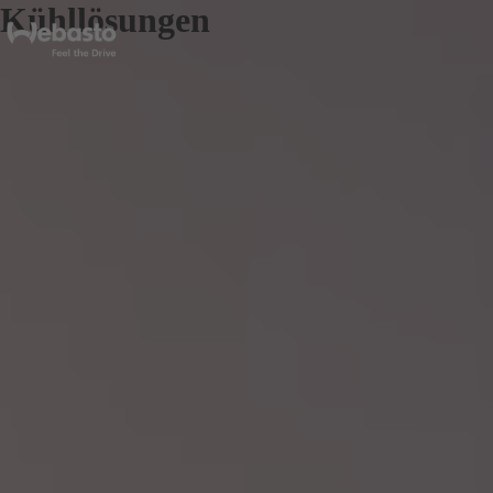
Kühllösungen