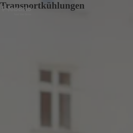
Transportkühlungen