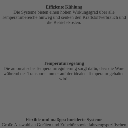
Effiziente Kühlung
Die Systeme bieten einen hohen Wirkungsgrad über alle
Temperaturbereiche hinweg und senken den Kraftstoffverbrauch und
die Betriebskosten.
Temperaturregelung
Die automatische Temperaturregulierung sorgt dafür, dass die Ware
während des Transports immer auf der idealen Temperatur gehalten
wird.
Flexible und maßgeschneiderte Systeme
Große Auswahl an Geräten und Zubehör sowie fahrzeugspezifischen