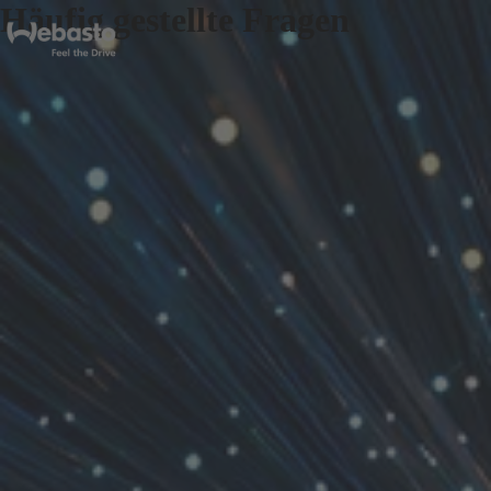
Häufig gestellte Fragen