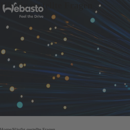
Häufig gestellte Fragen
Home
Häufig gestellte Fragen