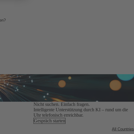
gen?
Nicht suchen. Einfach fragen.
Intelligente Unterstützung durch KI – rund um die
Uhr telefonisch erreichbar.
Gespräch starten
All Countries