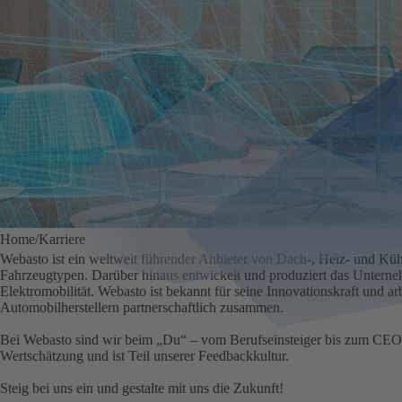
Home
Karriere
Webasto ist ein weltweit führender Anbieter von Dach-, Heiz- und Kü
Fahrzeugtypen. Darüber hinaus entwickelt und produziert das Unterne
Elektromobilität. Webasto ist bekannt für seine Innovationskraft und arb
Automobilherstellern partnerschaftlich zusammen.
Bei Webasto sind wir beim „Du“ – vom Berufseinsteiger bis zum CEO.
Wertschätzung und ist Teil unserer Feedbackkultur.
Steig bei uns ein und gestalte mit uns die Zukunft!