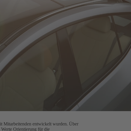
it Mitarbeitenden entwickelt wurden. Über
Werte Orientierung für die