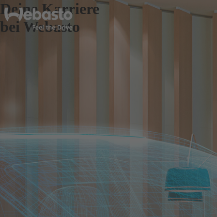
Deine Karriere
bei Webasto