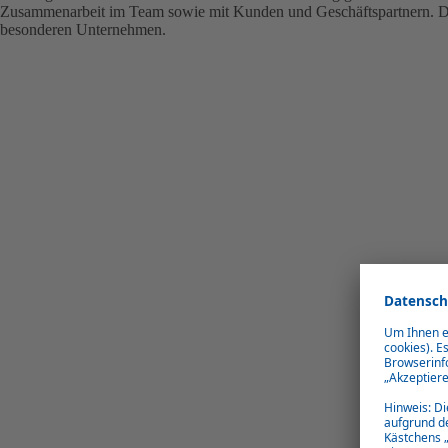
Zusammenarbeit im Team sowie mit Kunden und Geschäftspartnern. 
besonderen Unternehmen.