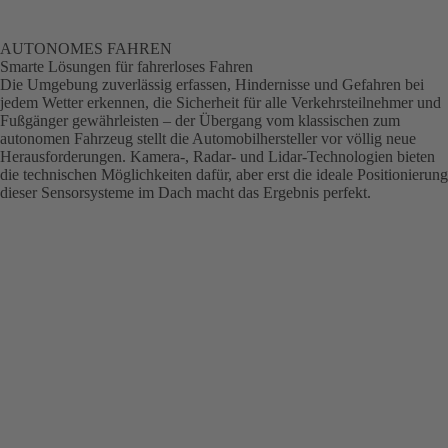
AUTONOMES FAHREN
Smarte Lösungen für fahrerloses Fahren
Die Umgebung zuverlässig erfassen, Hindernisse und Gefahren bei
jedem Wetter erkennen, die Sicherheit für alle Verkehrsteilnehmer und
Fußgänger gewährleisten – der Übergang vom klassischen zum
autonomen Fahrzeug stellt die Automobilhersteller vor völlig neue
Herausforderungen. Kamera-, Radar- und Lidar-Technologien bieten
die technischen Möglichkeiten dafür, aber erst die ideale Positionierung
dieser Sensorsysteme im Dach macht das Ergebnis perfekt.