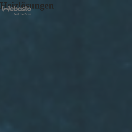
Heizlösungen