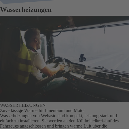
Wasserheizungen
WASSERHEIZUNGEN
Zuverlässige Wärme für Innenraum und Motor
Wasserheizungen von Webasto sind kompakt, leistungsstark und
einfach zu installieren. Sie werden an den Kühlmittelkreislauf des
Fahrzeugs angeschlossen und bringen warme Luft über die