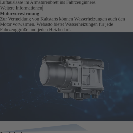
Luftauslässe im Armaturenbrett ins Fahrzeuginnere.
Weitere Informationen
Motorvorwärmung
Zur Vermeidung von Kaltstarts können Wasserheizungen auch den
Motor vorwärmen. Webasto bietet Wasserheizungen für jede
Fahrzeuggröße und jeden Heizbedarf.