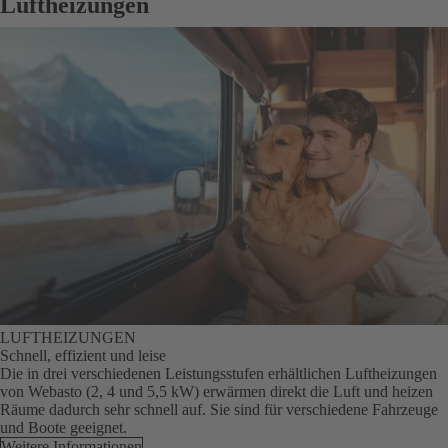
Luftheizungen
LUFTHEIZUNGEN
Schnell, effizient und leise
Die in drei verschiedenen Leistungsstufen erhältlichen Luftheizungen
von Webasto (2, 4 und 5,5 kW) erwärmen direkt die Luft und heizen
Räume dadurch sehr schnell auf. Sie sind für verschiedene Fahrzeuge
und Boote geeignet.
Weitere Informationen