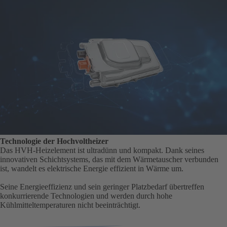
Technologie der Hochvoltheizer
Das HVH-Heizelement ist ultradünn und kompakt. Dank seines
innovativen Schichtsystems, das mit dem Wärmetauscher verbunden
ist, wandelt es elektrische Energie effizient in Wärme um.
Seine Energieeffizienz und sein geringer Platzbedarf übertreffen
konkurrierende Technologien und werden durch hohe
Kühlmitteltemperaturen nicht beeinträchtigt.