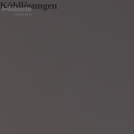
Kühllösungen