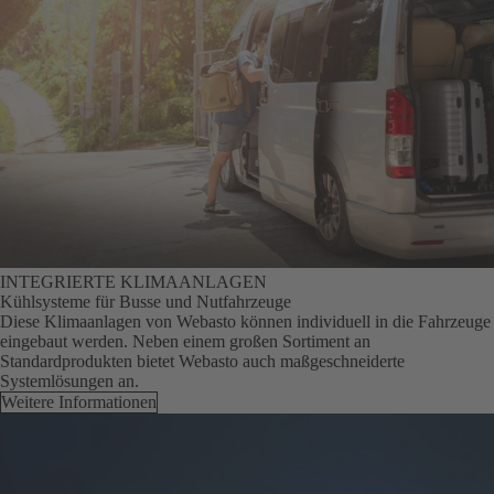
INTEGRIERTE KLIMAANLAGEN
Kühlsysteme für Busse und Nutfahrzeuge
Diese Klimaanlagen von Webasto können individuell in die Fahrzeuge
eingebaut werden. Neben einem großen Sortiment an
Standardprodukten bietet Webasto auch maßgeschneiderte
Systemlösungen an.
Weitere Informationen