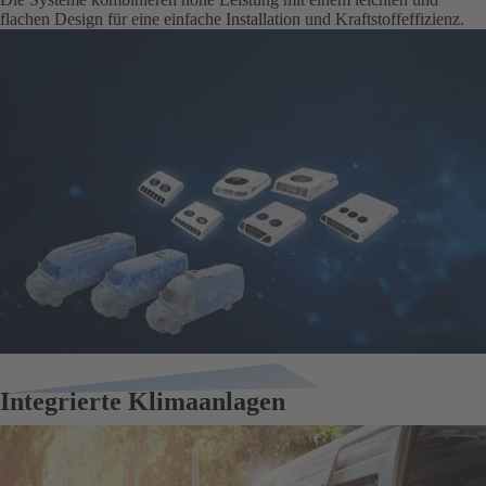
flachen Design für eine einfache Installation und Kraftstoffeffizienz.
Integrierte Klimaanlagen