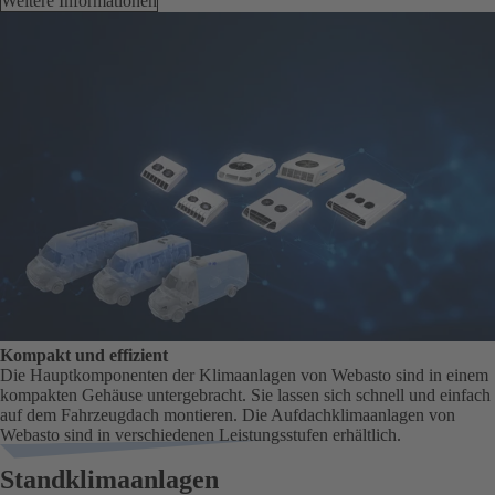
Weitere Informationen
Kompakt und effizient
Die Hauptkomponenten der Klimaanlagen von Webasto sind in einem
kompakten Gehäuse untergebracht. Sie lassen sich schnell und einfach
auf dem Fahrzeugdach montieren. Die Aufdachklimaanlagen von
Webasto sind in verschiedenen Leistungsstufen erhältlich.
Standklimaanlagen