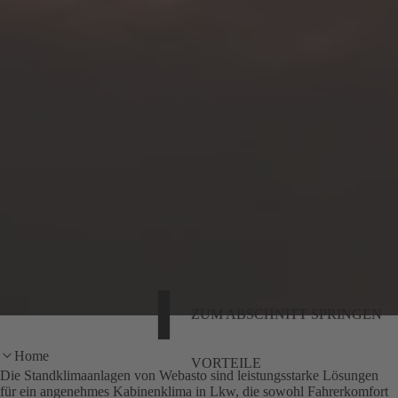
ZUM ABSCHNITT SPRINGEN
Home
VORTEILE
Die Standklimaanlagen von Webasto sind leistungsstarke Lösungen
für ein angenehmes Kabinenklima in Lkw, die sowohl Fahrerkomfort