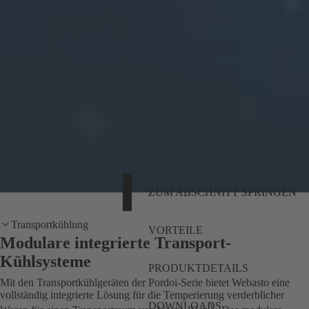
ZUM ABSCHNITT SPRINGEN
Transportkühlung
VORTEILE
Modulare integrierte Transport-
Kühlsysteme
PRODUKTDETAILS
Mit den Transportkühlgeräten der Pordoi-Serie bietet Webasto eine
vollständig integrierte Lösung für die Temperierung verderblicher
DOWNLOADS
3