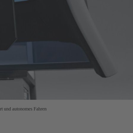
rt und autonomes Fahren