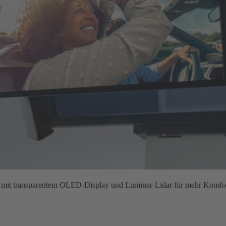
em mit transparentem OLED‑Display und Luminar‑Lidar für mehr Komfo