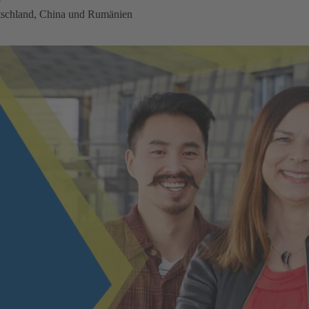
eutschland, China und Rumänien