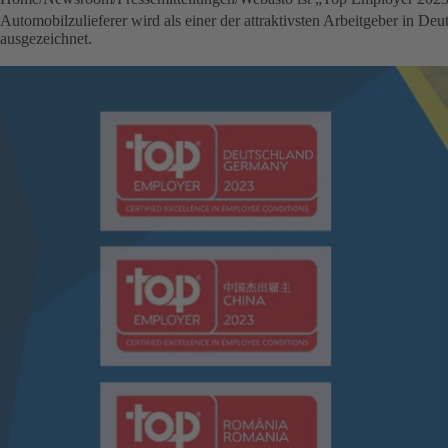
Automobilzulieferer wird als einer der attraktivsten Arbeitgeber in D
ausgezeichnet.