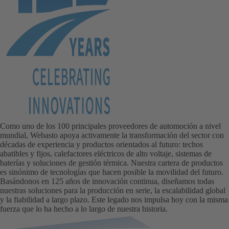
Como uno de los 100 principales proveedores de automoción a nivel
mundial, Webasto apoya activamente la transformación del sector con
décadas de experiencia y productos orientados al futuro: techos
abatibles y fijos, calefactores eléctricos de alto voltaje, sistemas de
baterías y soluciones de gestión térmica. Nuestra cartera de productos
es sinónimo de tecnologías que hacen posible la movilidad del futuro.
Basándonos en 125 años de innovación continua, diseñamos todas
nuestras soluciones para la producción en serie, la escalabilidad global
y la fiabilidad a largo plazo. Este legado nos impulsa hoy con la misma
fuerza que lo ha hecho a lo largo de nuestra historia.