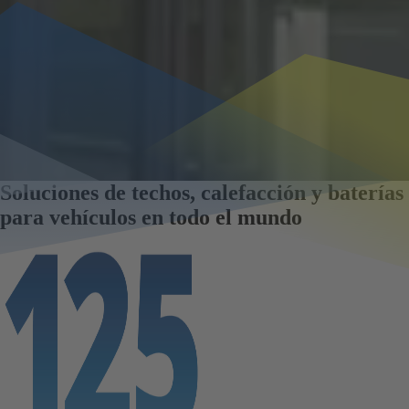
Soluciones de techos, calefacción y baterías
para vehículos en todo el mundo