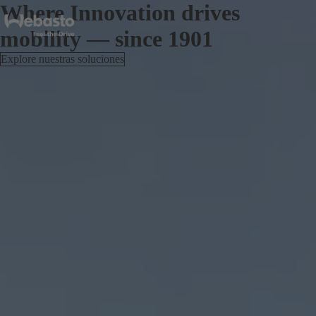
Where Innovation drives
mobility — since 1901
Explore nuestras soluciones