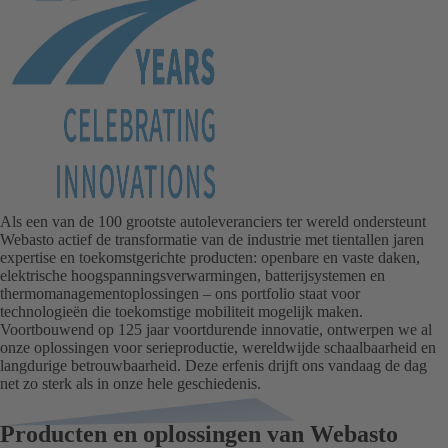
Als een van de 100 grootste autoleveranciers ter wereld ondersteunt
Webasto actief de transformatie van de industrie met tientallen jaren
expertise en toekomstgerichte producten: openbare en vaste daken,
elektrische hoogspanningsverwarmingen, batterijsystemen en
thermomanagementoplossingen – ons portfolio staat voor
technologieën die toekomstige mobiliteit mogelijk maken.
Voortbouwend op 125 jaar voortdurende innovatie, ontwerpen we al
onze oplossingen voor serieproductie, wereldwijde schaalbaarheid en
langdurige betrouwbaarheid. Deze erfenis drijft ons vandaag de dag
net zo sterk als in onze hele geschiedenis.
Producten en oplossingen van Webasto