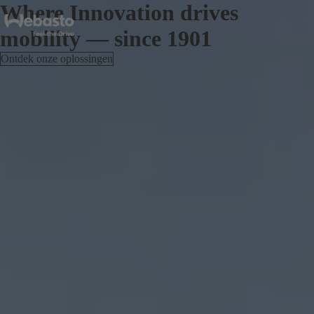
Where Innovation drives
mobility — since 1901
Ontdek onze oplossingen