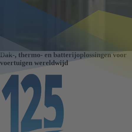
Dak-, thermo- en batterijoplossingen voor
voertuigen wereldwijd