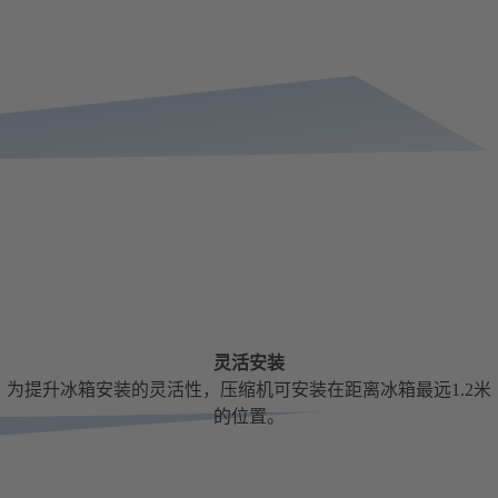
灵活安装
为提升冰箱安装的灵活性，压缩机可安装在距离冰箱最远1.2米
的位置。