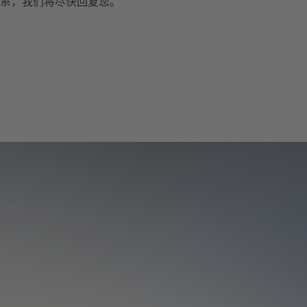
系，我们将尽快回复您。