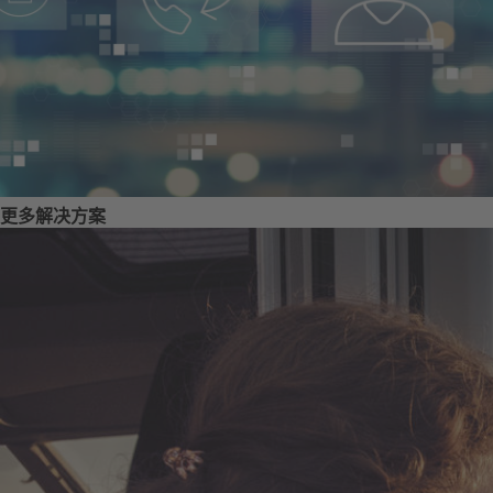
更多解决方案