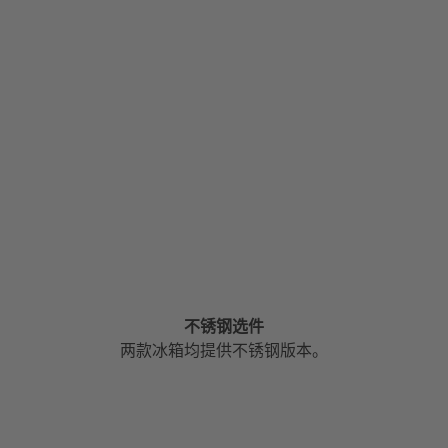
不锈钢选件
两款冰箱均提供不锈钢版本。