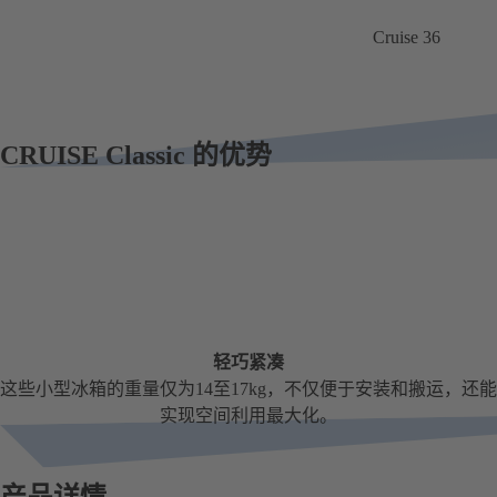
Cruise 36
CRUISE Classic 的优势
轻巧紧凑
这些小型冰箱的重量仅为14至17kg，不仅便于安装和搬运，还能
实现空间利用最大化。
产品详情