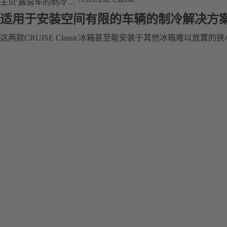
主页
露营车的制冷解决方案
适用于安装空间有限的车辆的制冷解决方
这两款CRUISE Classic冰箱甚至能安装于其他冰箱难以放置的