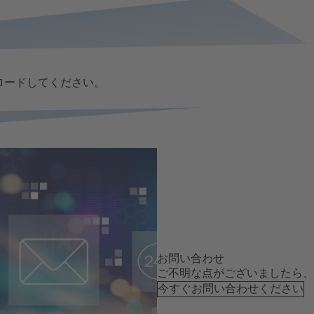
ロードしてください。
お問い合わせ
ご不明な点がございましたら、
今すぐお問い合わせください