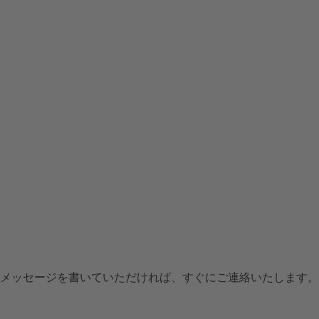
メッセージを書いていただければ、すぐにご連絡いたします。