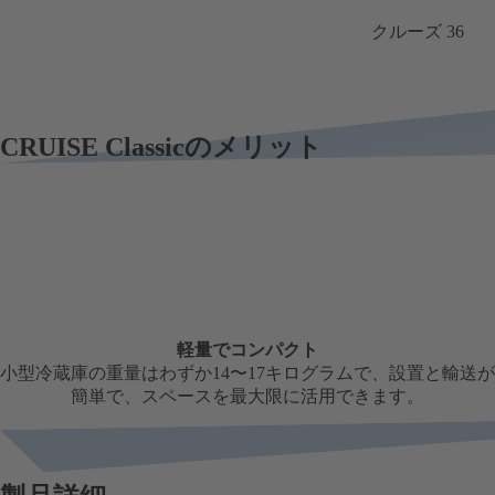
クルーズ 36
CRUISE Classicのメリット
軽量でコンパクト
小型冷蔵庫の重量はわずか14〜17キログラムで、設置と輸送が
簡単で、スペースを最大限に活用できます。