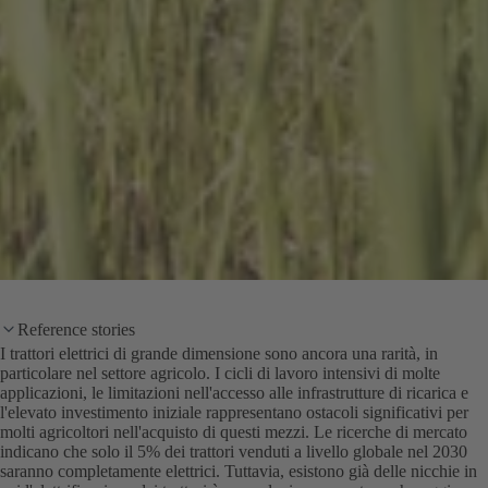
Reference stories
I trattori elettrici di grande dimensione sono ancora una rarità, in
particolare nel settore agricolo. I cicli di lavoro intensivi di molte
applicazioni, le limitazioni nell'accesso alle infrastrutture di ricarica e
l'elevato investimento iniziale rappresentano ostacoli significativi per
molti agricoltori nell'acquisto di questi mezzi. Le ricerche di mercato
indicano che solo il 5% dei trattori venduti a livello globale nel 2030
saranno completamente elettrici. Tuttavia, esistono già delle nicchie in