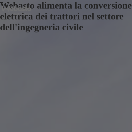
Webasto alimenta la conversione
elettrica dei trattori nel settore
dell'ingegneria civile