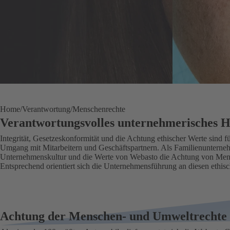
Home
Verantwortung
Menschenrechte
Verantwortungsvolles unternehmerisches 
Integrität, Gesetzeskonformität und die Achtung ethischer Werte sind 
Umgang mit Mitarbeitern und Geschäftspartnern. Als Familienunternehm
Unternehmenskultur und die Werte von Webasto die Achtung von Men
Entsprechend orientiert sich die Unternehmensführung an diesen ethis
Achtung der Menschen- und Umweltrechte