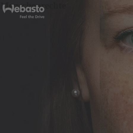
Menschenrechte