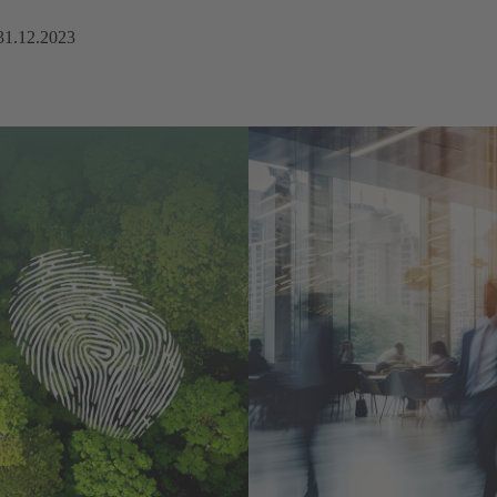
 31.12.2023