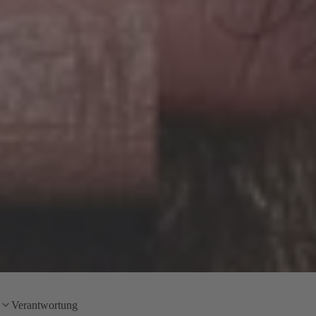
Verantwortung