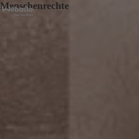
Menschenrechte