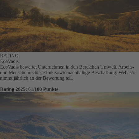
RATING
EcoVadis
EcoVadis bewertet Unternehmen in den Bereichen Umwelt, Arbeits-
und Menschenrechte, Ethik sowie nachhaltige Beschaffung. Webasto
nimmt jährlich an der Bewertung teil.
Rating 2025: 61/100 Punkte