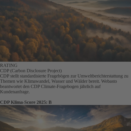
RATING
CDP (Carbon Disclosure Project)
CDP stellt standardisierte Fragebögen zur Umweltberichterstattung zu
Themen wie Klimawandel, Wasser und Wälder bereit. Webasto
beantwortet den CDP Climate-Fragebogen jährlich auf
Kundenanfrage.
CDP Klima-Score 2025: B