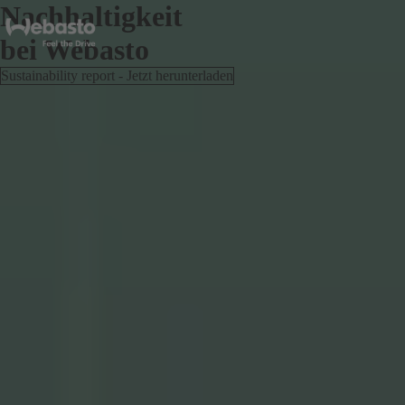
Nachhaltigkeit
bei Webasto
Sustainability report - Jetzt herunterladen