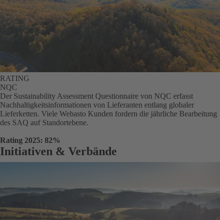
RATING
NQC
Der Sustainability Assessment Questionnaire von NQC erfasst
Nachhaltigkeitsinformationen von Lieferanten entlang globaler
Lieferketten. Viele Webasto Kunden fordern die jährliche Bearbeitung
des SAQ auf Standortebene.
Rating 2025: 82%
Initiativen & Verbände