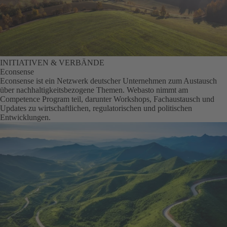
INITIATIVEN & VERBÄNDE
Econsense
Econsense ist ein Netzwerk deutscher Unternehmen zum Austausch
über nachhaltigkeitsbezogene Themen. Webasto nimmt am
Competence Program teil, darunter Workshops, Fachaustausch und
Updates zu wirtschaftlichen, regulatorischen und politischen
Entwicklungen.