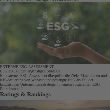
EXTERNE ESG-ASSESSMENT
ESG als Teil der langfristigen Strategie
Ein externes ESG-Assessment überprüfte die Ziele, Maßnahmen und
KPI-Steuerung von Webasto und bestätigte ESG als Teil der
langfristigen Unternehmensstrategie mit einem ausgereiften ESG-
Betriebsmodell.
Ratings & Rankings