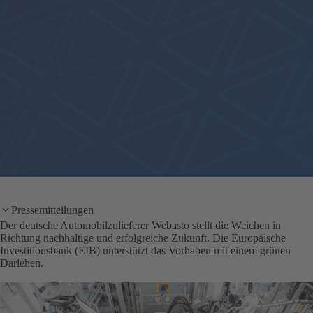
Pressemitteilungen
Der deutsche Automobilzulieferer Webasto stellt die Weichen in
Richtung nachhaltige und erfolgreiche Zukunft. Die Europäische
Investitionsbank (EIB) unterstützt das Vorhaben mit einem grünen
Darlehen.