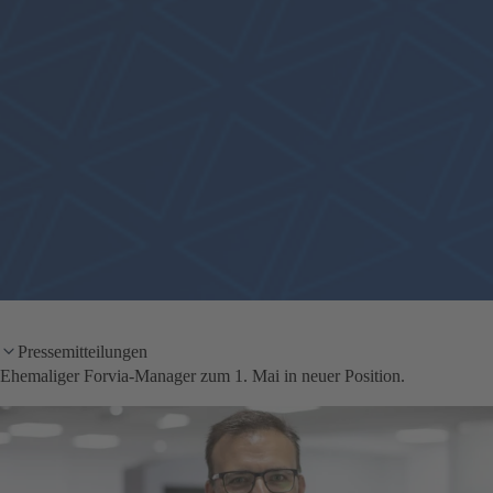
Pressemitteilungen
Ehemaliger Forvia-Manager zum 1. Mai in neuer Position.