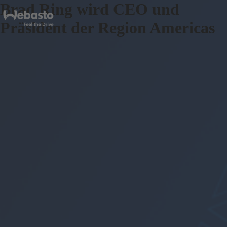
Brad Ring wird CEO und
Präsident der Region Americas