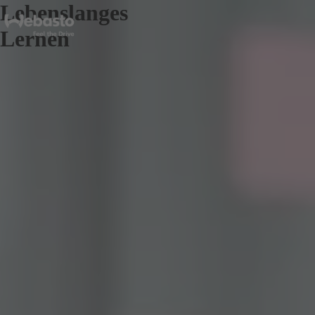
Lebenslanges
Lernen