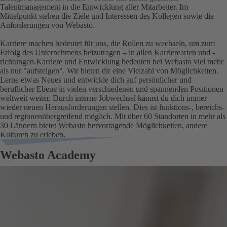
Talentmanagement in die Entwicklung aller Mitarbeiter. Im
Mittelpunkt stehen die Ziele und Interessen des Kollegen sowie die
Anforderungen von Webasto.
Karriere machen bedeutet für uns, die Rollen zu wechseln, um zum
Erfolg des Unternehmens beizutragen – in allen Karrierearten und -
richtungen.Karriere und Entwicklung bedeuten bei Webasto viel mehr
als nur "aufsteigen". Wir bieten dir eine Vielzahl von Möglichkeiten.
Lerne etwas Neues und entwickle dich auf persönlicher und
beruflicher Ebene in vielen verschiedenen und spannenden Positionen
weltweit weiter. Durch interne Jobwechsel kannst du dich immer
wieder neuen Herausforderungen stellen. Dies ist funktions-, bereichs-
und regionenübergreifend möglich.
Mit über 60 Standorten in mehr als
30 Ländern bietet Webasto hervorragende Möglichkeiten, andere
Kulturen zu erleben.
Webasto Academy