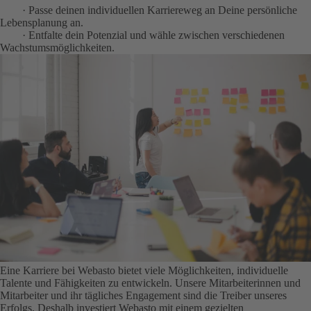
· Passe deinen individuellen Karriereweg an Deine persönliche
Lebensplanung an.
· Entfalte dein Potenzial und wähle zwischen verschiedenen
Wachstumsmöglichkeiten.
Eine Karriere bei Webasto bietet viele Möglichkeiten, individuelle
Talente und Fähigkeiten zu entwickeln. Unsere Mitarbeiterinnen und
Mitarbeiter und ihr tägliches Engagement sind die Treiber unseres
Erfolgs. Deshalb investiert Webasto mit einem gezielten