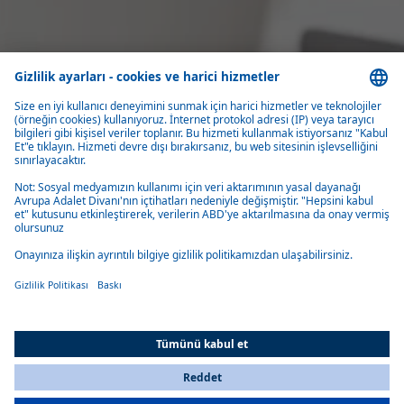
All Countries