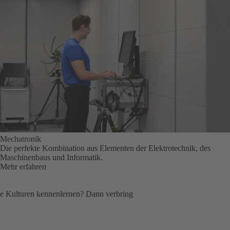
Mechatronik
Die perfekte Kombination aus Elementen der Elektrotechnik, des
Maschinenbaus und Informatik.
Mehr erfahren
ue Kulturen kennenlernen? Dann verbring