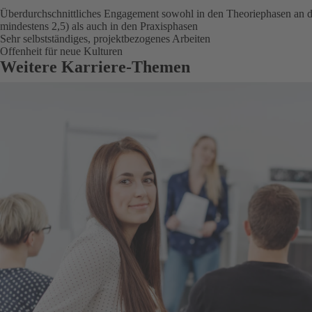
Überdurchschnittliches Engagement sowohl in den Theoriephasen an d
mindestens 2,5) als auch in den Praxisphasen
Sehr selbstständiges, projektbezogenes Arbeiten
Offenheit für neue Kulturen
Weitere Karriere-Themen