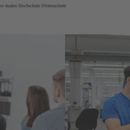
er dualen Hochschule (Notenschnitt