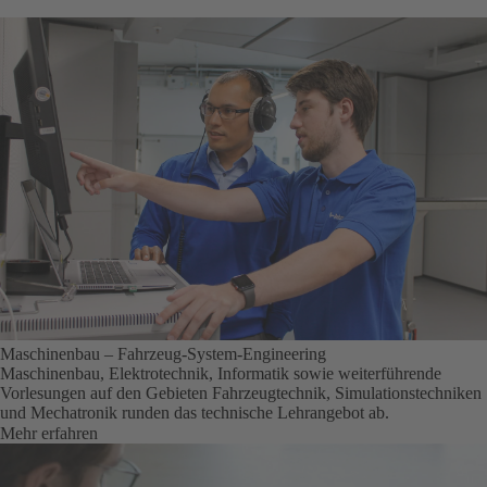
Maschinenbau – Fahrzeug-System-Engineering
Maschinenbau, Elektrotechnik, Informatik sowie weiterführende
Vorlesungen auf den Gebieten Fahrzeugtechnik, Simulationstechniken
und Mechatronik runden das technische Lehrangebot ab.
Mehr erfahren