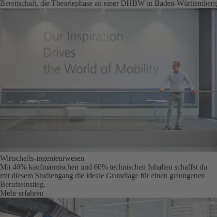
Bereitschaft, die Theoriephase an einer DHBW in Baden-Württemberg
Wirtschafts-ingenieurwesen
Mit 40% kaufmännischen und 60% technischen Inhalten schaffst du
mit diesem Studiengang die ideale Grundlage für einen gelungenen
Berufseinstieg.
Mehr erfahren