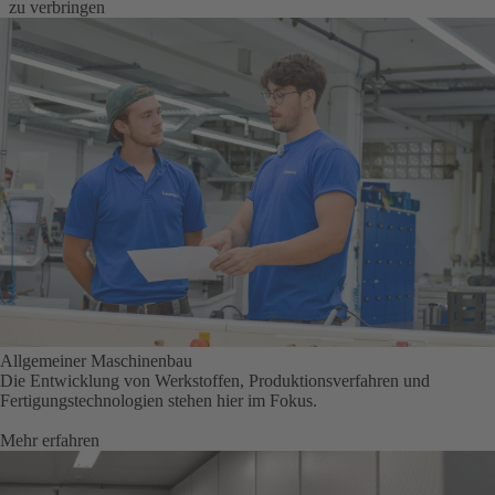
 zu verbringen
Allgemeiner Maschinenbau
Die Entwicklung von Werkstoffen, Produktionsverfahren und
Fertigungstechnologien stehen hier im Fokus.
Mehr erfahren