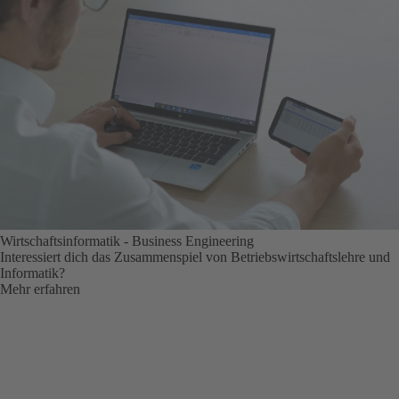
Wirtschaftsinformatik - Business Engineering
Interessiert dich das Zusammenspiel von Betriebswirtschaftslehre und
Informatik?
Mehr erfahren