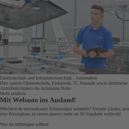
Elektrotechnik und Informationstechnik - Automation
Hier spielen Elektrotechnik, Elektronik, IT, Sensorik sowie elektrische
Antriebstechniken die dominante Rolle.
Mehr erfahren
Mit Webasto ins Ausland!
Möchtest du internationale Erfahrungen sammeln? Fremde Länder, ne
eine Praxisphase an einem unserer mehr als 50 Standorte weltweit!
Was du mitbringen solltest: