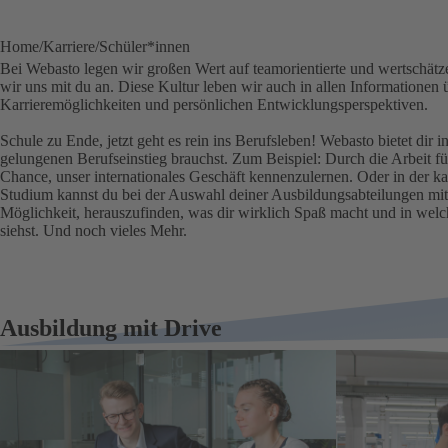
Home
Karriere
Schüler*innen
Bei Webasto legen wir großen Wert auf teamorientierte und wertschä
wir uns mit du an. Diese Kultur leben wir auch in allen Informationen 
Karrieremöglichkeiten und persönlichen Entwicklungsperspektiven.
Schule zu Ende, jetzt geht es rein ins Berufsleben! Webasto bietet dir i
gelungenen Berufseinstieg brauchst. Zum Beispiel: Durch die Arbeit fü
Chance, unser internationales Geschäft kennenzulernen. Oder in der 
Studium kannst du bei der Auswahl deiner Ausbildungsabteilungen mi
Möglichkeit, herauszufinden, was dir wirklich Spaß macht und in wel
siehst. Und noch vieles Mehr.
Ausbildung mit Drive