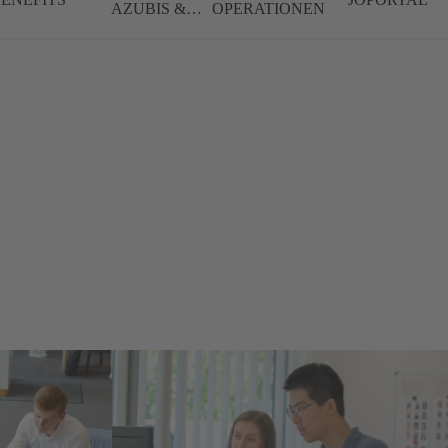
AZUBIS &
OPERATIONEN
STUDIERENDE