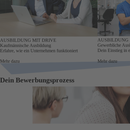
AUSBILDUNG 
AUSBILDUNG MIT DRIVE
Gewerbliche Aus
Kaufmännische Ausbildung
Dein Einstieg in e
Erfahre, wie ein Unternehmen funktioniert
Mehr dazu
Mehr dazu
Dein Bewerbungsprozess