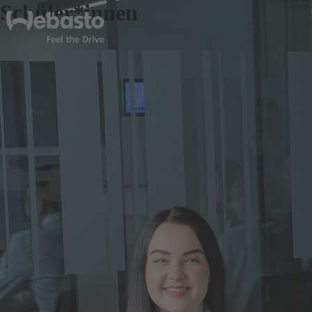
Schüler*innen