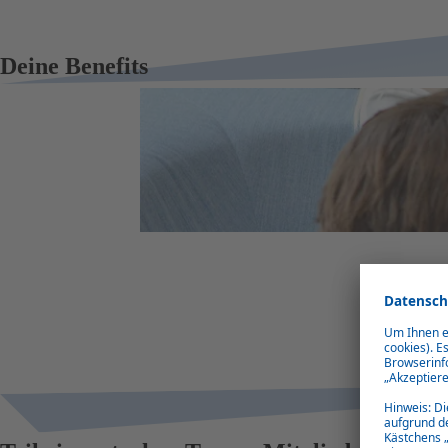
Deine Benefits