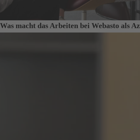
Was macht das Arbeiten bei Webasto als Az