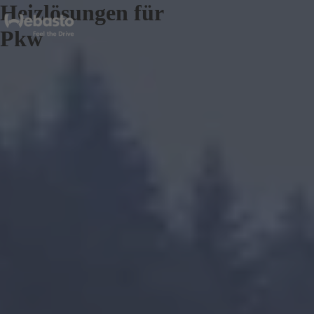
Heizlösungen für
Pkw