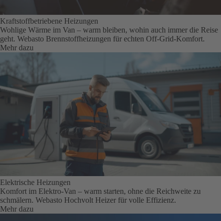
Kraftstoffbetriebene Heizungen
Wohlige Wärme im Van – warm bleiben, wohin auch immer die Reise
geht. Webasto Brennstoffheizungen für echten Off-Grid-Komfort.
Mehr dazu
Elektrische Heizungen
Komfort im Elektro-Van – warm starten, ohne die Reichweite zu
schmälern. Webasto Hochvolt Heizer für volle Effizienz.
Mehr dazu