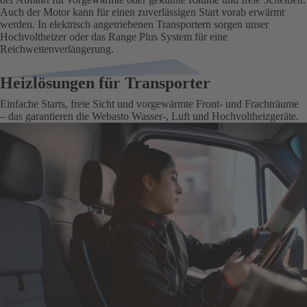
Auch der Motor kann für einen zuverlässigen Start vorab erwärmt
werden. In elektrisch angetriebenen Transportern sorgen unser
Hochvoltheizer oder das
Range Plus System
für eine
Reichweitenverlängerung.
Heizlösungen für Transporter
Einfache Starts, freie Sicht und vorgewärmte Front- und Frachträume
– das garantieren die Webasto Wasser-, Luft und Hochvoltheizgeräte.