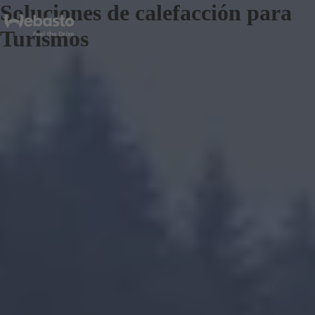
Soluciones de calefacción para
Turismos