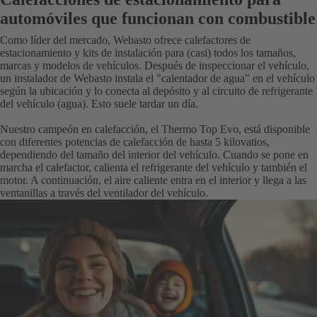
automóviles que funcionan con combustible
Como líder del mercado, Webasto ofrece calefactores de
estacionamiento y kits de instalación para (casi) todos los tamaños,
marcas y modelos de vehículos. Después de inspeccionar el vehículo,
un
instalador de Webasto
instala el "calentador de agua" en el vehículo
según la ubicación y lo conecta al depósito y al circuito de refrigerante
del vehículo (agua). Esto suele tardar un día.
Nuestro campeón en calefacción, el Thermo Top Evo, está disponible
con diferentes potencias de calefacción de hasta 5 kilovatios,
dependiendo del tamaño del interior del vehículo. Cuando se pone en
marcha el calefactor, calienta el refrigerante del vehículo y también el
motor. A continuación, el aire caliente entra en el interior y llega a las
ventanillas a través del ventilador del vehículo.