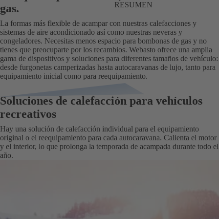
RESUMEN
gas.
La formas más flexible de acampar con nuestras calefacciones y
sistemas de aire acondicionado así como nuestras neveras y
congeladores. Necesitas menos espacio para bombonas de gas y no
tienes que preocuparte por los recambios. Webasto ofrece una amplia
gama de dispositivos y soluciones para diferentes tamaños de vehículo:
desde furgonetas camperizadas hasta autocaravanas de lujo, tanto para
equipamiento inicial como para reequipamiento.
Soluciones de calefacción para vehículos
recreativos
Hay una solución de calefacción individual para el equipamiento
original o el reequipamiento para cada autocaravana. Calienta el motor
y el interior, lo que prolonga la temporada de acampada durante todo el
año.