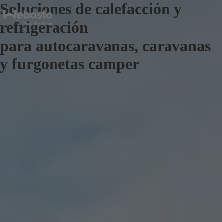
Soluciones de calefacción y
refrigeración
para autocaravanas, caravanas
y furgonetas camper