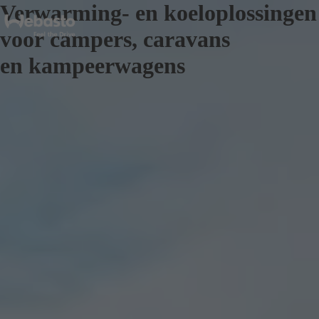
Verwarming- en koeloplossingen
voor campers, caravans
en kampeerwagens