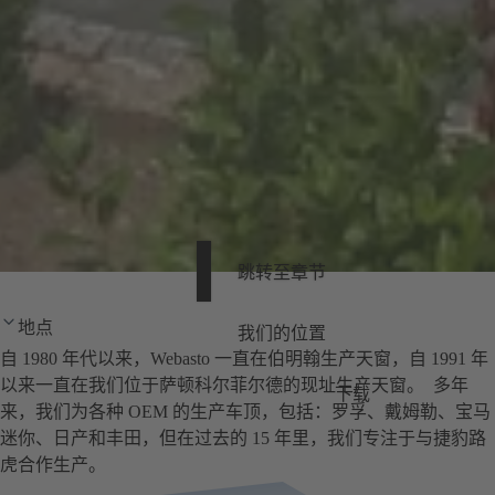
跳转至章节
地点
我们的位置
自 1980 年代以来，Webasto 一直在伯明翰生产天窗，自 1991 年
以来一直在我们位于萨顿科尔菲尔德的现址生产天窗。 多年
下载
来，我们为各种 OEM 的生产车顶，包括：罗孚、戴姆勒、宝马
迷你、日产和丰田，但在过去的 15 年里，我们专注于与捷豹路
虎合作生产。