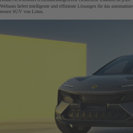
Webasto liefert intelligente und effiziente Lösungen für das automatisi
neuen SUV von Lotus.