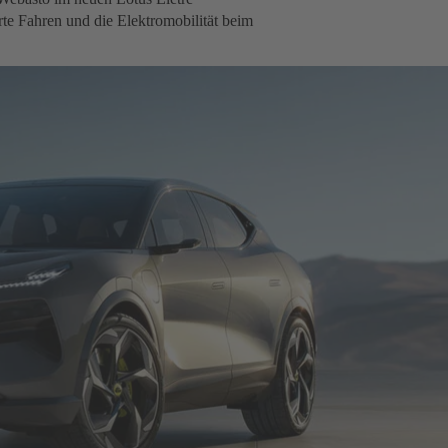
erte Fahren und die Elektromobilität beim