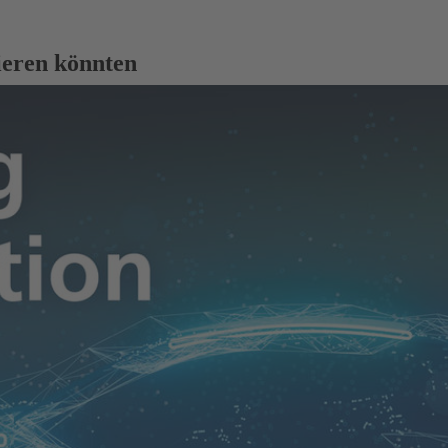
sieren könnten