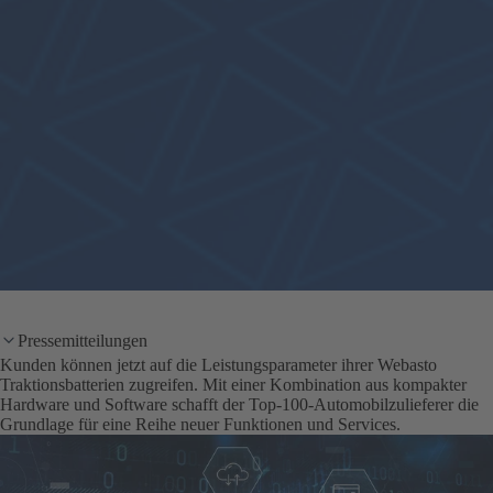
Pressemitteilungen
Kunden können jetzt auf die Leistungsparameter ihrer Webasto
Traktionsbatterien zugreifen. Mit einer Kombination aus kompakter
Hardware und Software schafft der Top-100-Automobilzulieferer die
Grundlage für eine Reihe neuer Funktionen und Services.