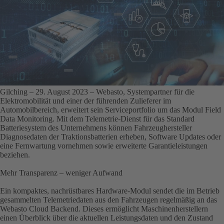
Gilching – 29. August 2023
– Webasto, Systempartner für die
Elektromobilität und einer der führenden Zulieferer im
Automobilbereich, erweitert sein Serviceportfolio um das Modul Field
Data Monitoring. Mit dem Telemetrie-Dienst für das Standard
Batteriesystem des Unternehmens können Fahrzeughersteller
Diagnosedaten der Traktionsbatterien erheben, Software Updates oder
eine Fernwartung vornehmen sowie erweiterte Garantieleistungen
beziehen.
Mehr Transparenz – weniger Aufwand
Ein kompaktes, nachrüstbares Hardware-Modul sendet die im Betrieb
gesammelten Telemetriedaten aus den Fahrzeugen regelmäßig an das
Webasto Cloud Backend. Dieses ermöglicht Maschinenherstellern
einen Überblick über die aktuellen Leistungsdaten und den Zustand