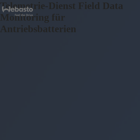
Telemetrie-Dienst Field Data
Monitoring für
Antriebsbatterien