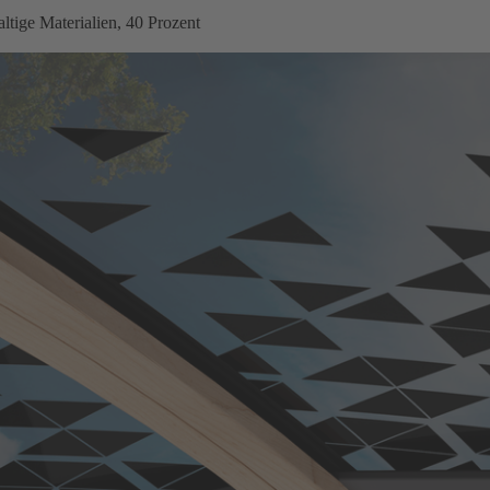
ltige Materialien, 40 Prozent