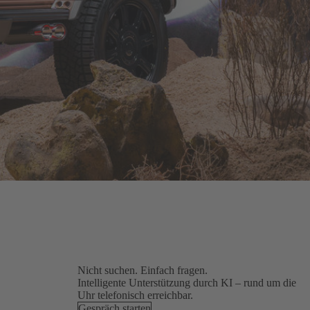
Nicht suchen. Einfach fragen.
Intelligente Unterstützung durch KI – rund um die
Uhr telefonisch erreichbar.
Gespräch starten