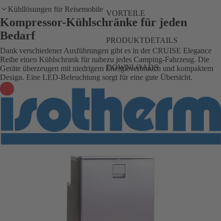
Kühllösungen für Reisemobile
VORTEILE
Kompressor-Kühlschränke für jeden
Bedarf
PRODUKTDETAILS
Dank verschiedener Ausführungen gibt es in der CRUISE Elegance
Reihe einen Kühlschrank für nahezu jedes Camping-Fahrzeug. Die
DOWNLOADS
Geräte überzeugen mit niedrigem Energieverbrauch und kompaktem
Design. Eine LED-Beleuchtung sorgt für eine gute Übersicht.