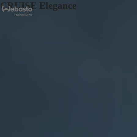
CRUISE Elegance