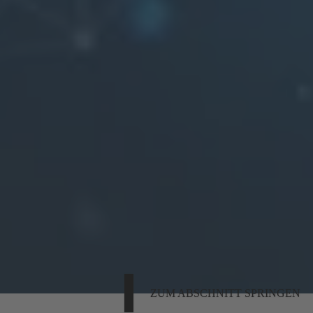
ZUM ABSCHNITT SPRINGEN