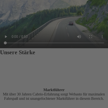
Unsere Stärke
Marktführer
Mit über 30 Jahren Cabrio-Erfahrung sorgt Webasto für maximalen
Fahrspaß und ist unangefochtener Marktführer in diesem Bereich.