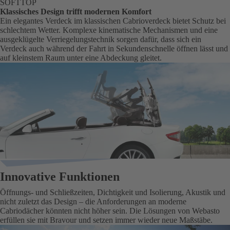
SOFTTOP
Klassisches Design trifft modernen Komfort
Ein elegantes Verdeck im klassischen Cabrioverdeck bietet Schutz bei
schlechtem Wetter. Komplexe kinematische Mechanismen und eine
ausgeklügelte Verriegelungstechnik sorgen dafür, dass sich ein
Verdeck auch während der Fahrt in Sekundenschnelle öffnen lässt und
auf kleinstem Raum unter eine Abdeckung gleitet.
Innovative Funktionen
Öffnungs- und Schließzeiten, Dichtigkeit und Isolierung, Akustik und
nicht zuletzt das Design – die Anforderungen an moderne
Cabriodächer könnten nicht höher sein. Die Lösungen von Webasto
erfüllen sie mit Bravour und setzen immer wieder neue Maßstäbe.