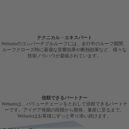
テクニカル・エキスパート
Webastoのコンバーチブルルーフには、走行中のルーフ開閉、
ルーフクローズ時に最適な音響効果や断熱効果など、様々な
技術ノウハウが凝縮されています。
信頼できるパートナー
Webastoは、バリューチェーンをとおして信頼できるパートナ
ーです。アイデア発掘の段階から開発、量産に至るまで、
Webastoはお客様にずっと寄り添い続けます。