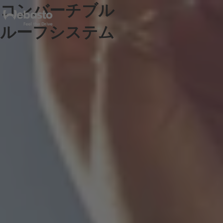
コンバーチブル
ルーフシステム