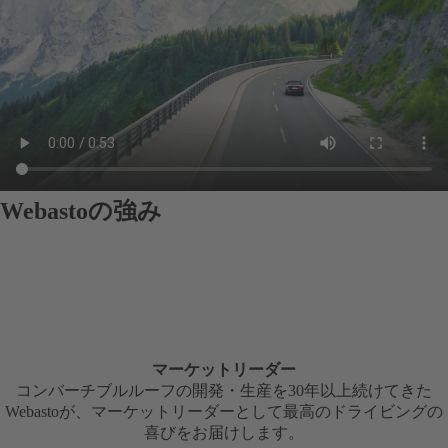
Webastoの強み
マーケットリーダー
コンバーチブルルーフの開発・生産を30年以上続けてきた
Webastoが、マーケットリーダーとして最高のドライビングの
喜びをお届けします。