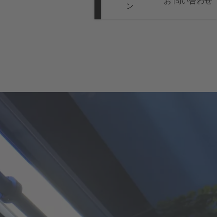
お 問い合わせ
ン