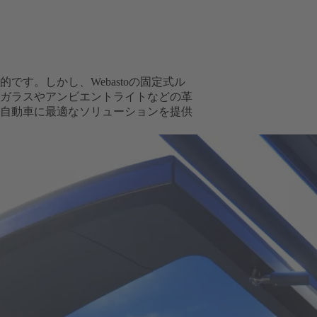
す。しかし、Webastoの固定式ル
ガラスやアンビエントライトなどの革
自動車に最適なソリューションを提供