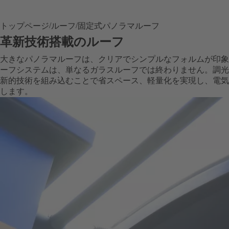
トップページ
ルーフ
固定式パノラマルーフ
革新技術搭載のルーフ
大きなパノラマルーフは、クリアでシンプルなフォルムが印象的で
ーフシステムは、単なるガラスルーフでは終わりません。調光
新的技術を組み込むことで省スペース、軽量化を実現し、電気
します。