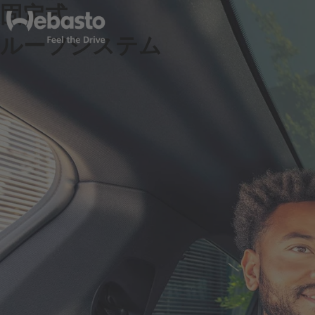
固定式
ルーフシステム