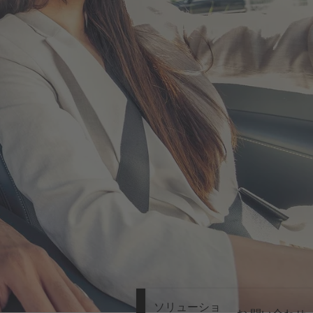
ソリューショ