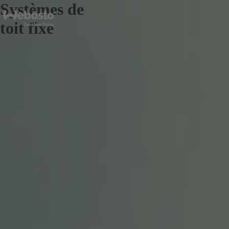
Systèmes de
toit fixe