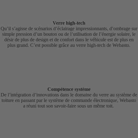
Verre high-tech
Qu’il s’agisse de scénarios d’éclairage impressionnants, d’ombrage sur
simple pression d’un bouton ou de l’utilisation de l’énergie solaire, le
désir de plus de design et de confort dans le véhicule est de plus en
plus grand. C’est possible grâce au verre high-tech de Webasto.
Compétence système
De l’intégration d’innovations dans le domaine du verre au système de
toiture en passant par le système de commande électronique, Webasto
a réuni tout son savoir-faire sous un même toit.