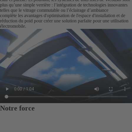
plus qu’une simple verrière : l’intégration de technologies innovantes
telles que le vitrage commutable ou l’éclairage d’ambiance
complète les avantages d'optimisation de l'espace d'installation et de
réduction du poid pour créer une solution parfaite pour une utilisation
électromobile.
Notre force